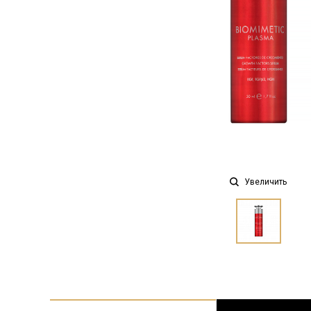
Увеличить