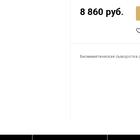
8 860 руб.
Биомиметическая сыворотка с 