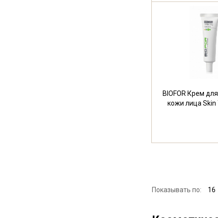
BIOFOR Крем для
кожи лица Skin
Показывать по:
16