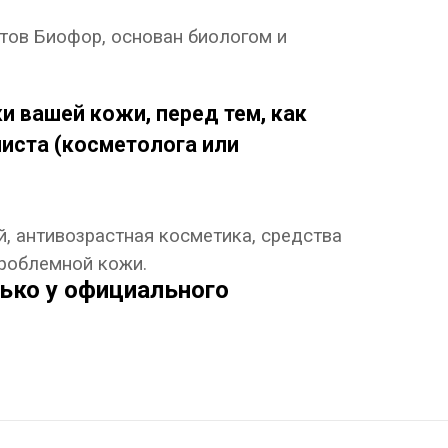
тов Биофор, основан биологом и
 вашей кожи, перед тем, как
иста (косметолога или
, антивозрастная косметика, средства
проблемной кожи.
ько у официального