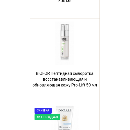
500 мл
BIOFOR Пептидная сыворотка
восстанавливающая и
обновляющая кожу Pro-Lift 50 мл
СКИДКА
ХИТ ПРОДАЖ