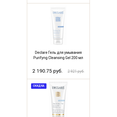
Declare Гель для умывания
Purifyng Cleansing Gel 200 мл
2 190.75 руб.
2 921 руб.
СКИДКА