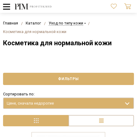
Главная
Каталог
Уход по типу кожи
Косметика для нормальной кожи
Косметика для нормальной кожи
ФИЛЬТРЫ
Сортировать по:
Цене, сначала недорогие