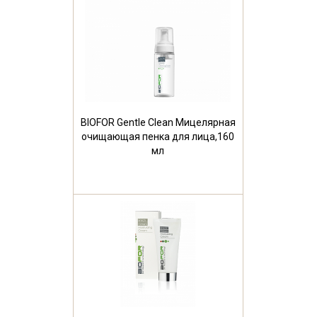
BIOFOR Gentle Clean Мицелярная
очищающая пенка для лица,160
мл