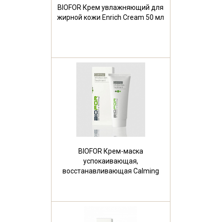
BIOFOR Крем увлажняющий для
жирной кожи Enrich Cream 50 мл
BIOFOR Крем-маска
успокаивающая,
восстанавливающая Calming
Skin Cream 250 мл