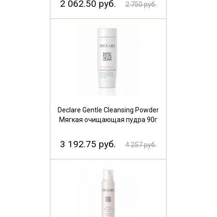
2 062.50 руб.
2 750 руб.
Declare Gentle Cleansing Powder
Мягкая очищающая пудра 90г
3 192.75 руб.
4 257 руб.