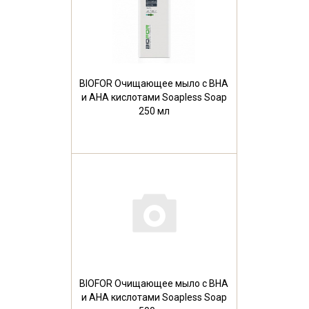
BIOFOR Очищающее мыло с ВНА
и АНА кислотами Soapless Soap
250 мл
BIOFOR Очищающее мыло с ВНА
и АНА кислотами Soapless Soap