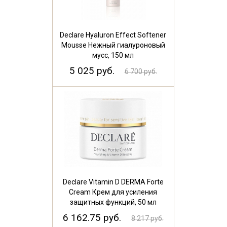
Declare Hyaluron Effect Softener
Mousse Нежный гиалуроновый
мусс, 150 мл
5 025 руб.
6 700 руб.
Declare Vitamin D DERMA Forte
Cream Крем для усиления
защитных функций, 50 мл
6 162.75 руб.
8 217 руб.