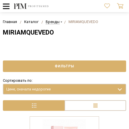
Главная
Каталог
Бренды
MIRIAMQUEVEDO
MIRIAMQUEVEDO
ФИЛЬТРЫ
Сортировать по:
Цене, сначала недорогие