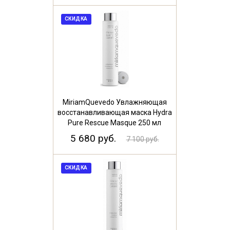
СКИДКА
MiriamQuevedo Увлажняющая
восстанавливающая маска Hydra
Pure Rescue Masque 250 мл
5 680 руб.
7 100 руб.
СКИДКА