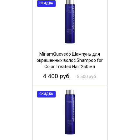
СКИДКА
MiriamQuevedo Шампунь для
окрашенных волос Shampoo for
Color Treated Hair 250 мл
4 400 руб.
5 500 руб.
СКИДКА