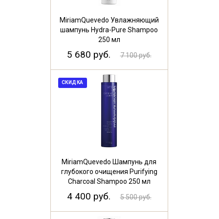
MiriamQuevedo Увлажняющий
шампунь Hydra-Pure Shampoo
250 мл
5 680 руб.
7 100 руб.
СКИДКА
MiriamQuevedo Шампунь для
глубокого очищения Purifying
Charcoal Shampoo 250 мл
4 400 руб.
5 500 руб.