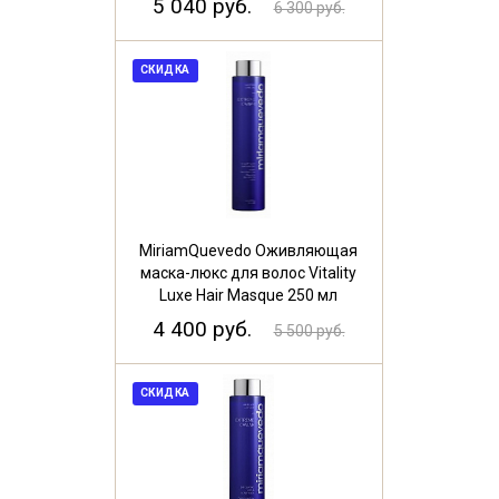
5 040 руб.
6 300 руб.
СКИДКА
MiriamQuevedo Оживляющая
маска-люкс для волос Vitality
Luxe Hair Masque 250 мл
4 400 руб.
5 500 руб.
СКИДКА