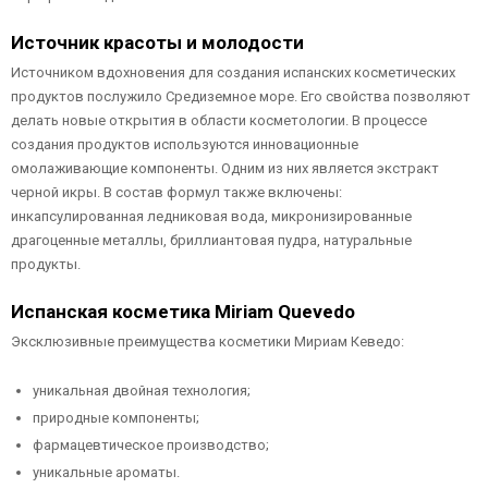
Источник красоты и молодости
Источником вдохновения для создания испанских косметических
продуктов послужило Средиземное море. Его свойства позволяют
делать новые открытия в области косметологии. В процессе
создания продуктов используются инновационные
омолаживающие компоненты. Одним из них является экстракт
черной икры. В состав формул также включены:
инкапсулированная ледниковая вода, микронизированные
драгоценные металлы, бриллиантовая пудра, натуральные
продукты.
Испанская косметика Miriam Quevedo
Эксклюзивные преимущества косметики Мириам Кеведо:
уникальная двойная технология;
природные компоненты;
фармацевтическое производство;
уникальные ароматы.