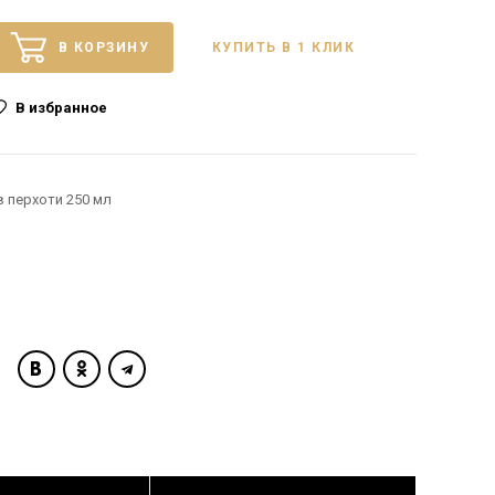
В КОРЗИНУ
КУПИТЬ В 1 КЛИК
В избранное
 перхоти 250 мл