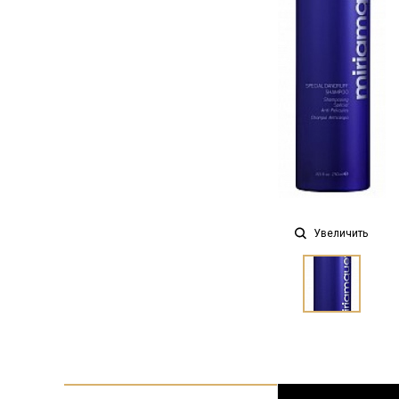
Увеличить