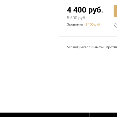
4 400 руб.
5 500 руб.
Экономия :
1 100 руб.
MiriamQuevedo Шампунь против