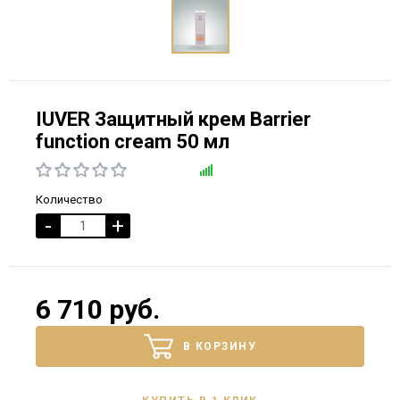
IUVER Защитный крем Barrier
function cream 50 мл
Количество
-
+
6 710 руб.
В КОРЗИНУ