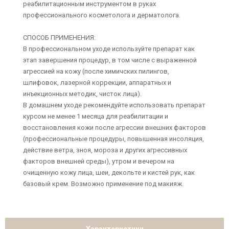
реабилитационным инструментом в руках
профессионального косметолога и дерматолога.
СПОСОБ ПРИМЕНЕНИЯ:
В профессиональном уходе используйте препарат как
этап завершения процедур, в том числе с выраженной
агрессией на кожу (после химичских пилингов,
шлифовок, лазерной коррекции, аппаратных и
инъекционных методик, чисток лица).
В домашнем уходе рекомендуйте использовать препарат
курсом не менее 1 месяца для реабилитации и
восстановления кожи после агрессии внешних факторов
(профессиональные процедуры, повышенная инсоляция,
действие ветра, зноя, мороза и других агрессивных
факторов внешней среды), утром и вечером на
очищенную кожу лица, шеи, декольте и кистей рук, как
базовый крем. Возможно применение под макияж.
Характеристики