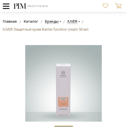
Главная
Каталог
Бренды
IUVER
IUVER Защитный крем Barrier function cream 50 мл