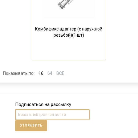
Комбификс адаптер (с наружной
резьбой)(1 шт)
Показывать по:
16
64
ВСЕ
Подписаться на рассылку
ОТПРАВИТЬ