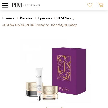
Главная
Каталог
Бренды
JUVENA
JUVENA X-Mas Set 04 Juvenance Новогодний набор