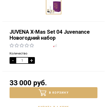
JUVENA X-Mas Set 04 Juvenance
Новогодний набор
Количество
-
+
33 000 руб.
В КОРЗИНУ