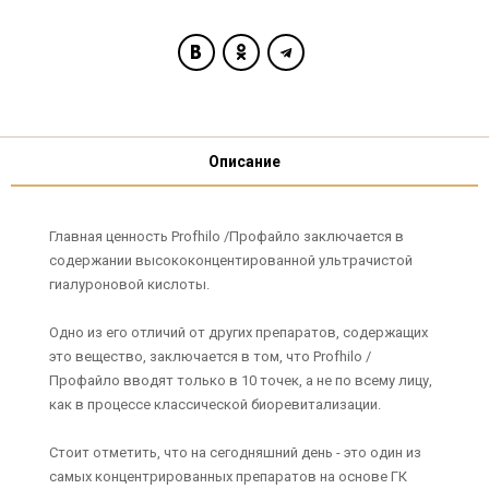
Описание
Главная ценность Profhilo /Профайло заключается в
содержании высококонцентированной ультрачистой
гиалуроновой кислоты.
Одно из его отличий от других препаратов, содержащих
это вещество, заключается в том, что Profhilo /
Профайло вводят только в 10 точек, а не по всему лицу,
как в процессе классической биоревитализации.
Стоит отметить, что на сегодняшний день - это один из
самых концентрированных препаратов на основе ГК