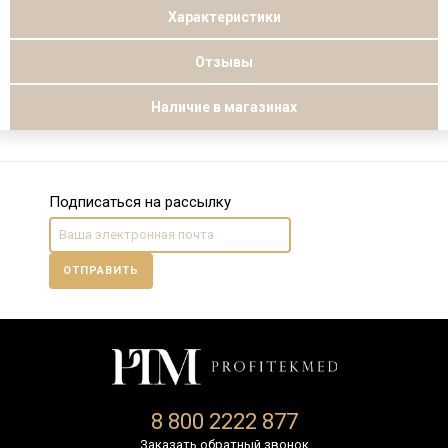
Характеристики
Отзывы
Наличие в магазинах
Подписаться на рассылку
ОТПРАВИТЬ
8 800 2222 877
Заказать обратный звонок