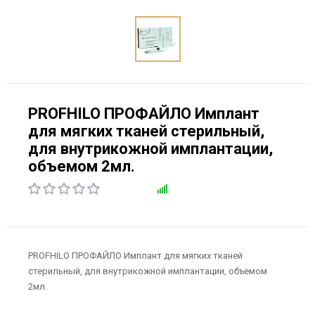
PROFHILO ПРОФАЙЛО Имплант
для мягких тканей стерильный,
для внутрикожной имплантации,
объемом 2мл.
PROFHILO ПРОФАЙЛО Имплант для мягких тканей
стерильный, для внутрикожной имплантации, объемом
2мл.