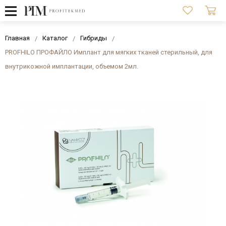
Главная
Каталог
Гибриды
PROFHILO ПРОФАЙЛО Имплант для мягких тканей стерильный, для
внутрикожной имплантации, объемом 2мл.