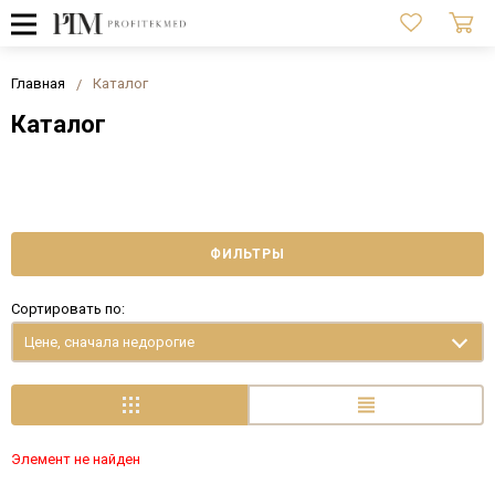
Главная
Каталог
Каталог
ФИЛЬТРЫ
Сортировать по:
Цене, сначала недорогие
Элемент не найден