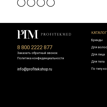
КАТАЛОГ
Бренды
8 800 2222 877
Для воло
Заказать обратный звонок
Для лица
Политика конфиденциальности
Для тела
По типу к
info@profitekshop.ru