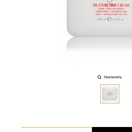
Увеличить