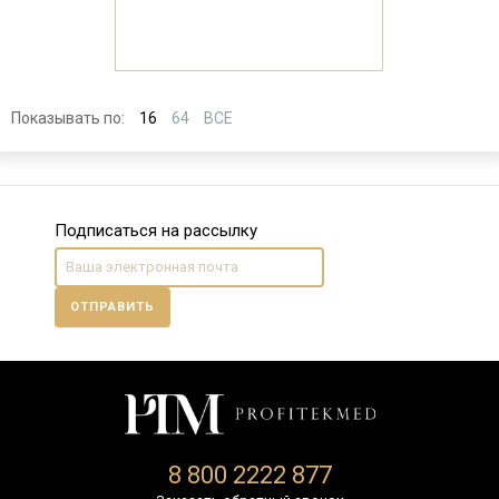
Показывать по:
16
64
ВСЕ
Подписаться на рассылку
ОТПРАВИТЬ
8 800 2222 877