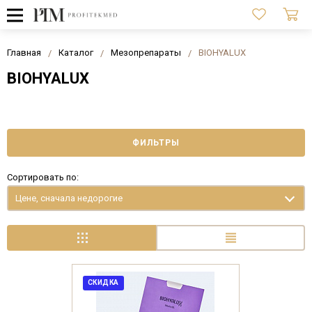
Главная
Каталог
Мезопрепараты
BIOHYALUX
BIOHYALUX
ФИЛЬТРЫ
Сортировать по:
Цене, сначала недорогие
СКИДКА