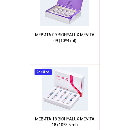
МЕВИТА 09 BIOHYALUX MEVITA
09 (10*4 ml)
СКИДКА
МЕВИТА 18 BIOHYALUX MEVITA
18 (10*3.5 ml)